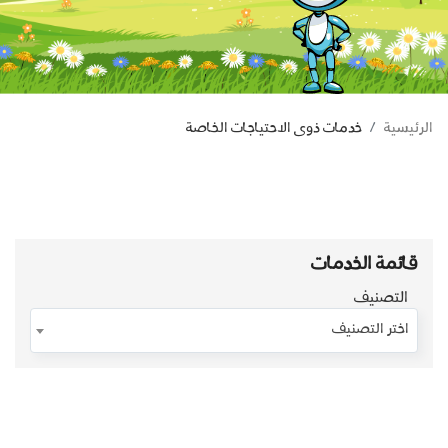
الرئيسية
خدمات ذوى الاحتياجات الخاصة
قائمة الخدمات
التصنيف
اختر التصنيف