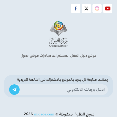
موقع دليل الطفل المسلم احد مبادرات موقع اصول
يمكنك متابعة كل جديد بالموقع بالاشتراك فى القائمة البريدية
midade.com
2026
جميع الحقوق محفوظة ©