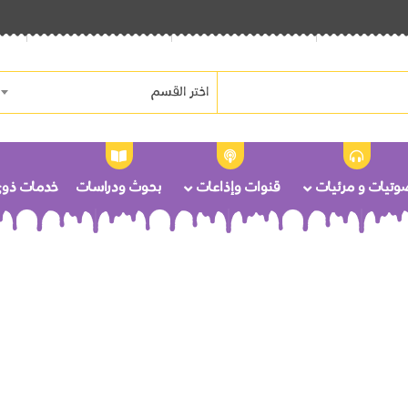
اختر القسم
وتيات و مرئيات
قنوات وإذاعات
بحوث ودراسات
خدمات ذوى 