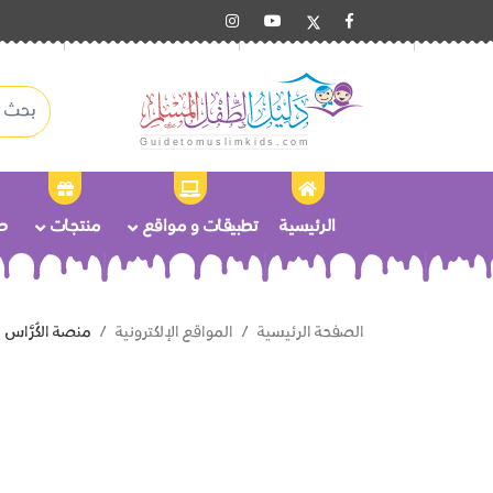
الرئيسية
تطبيقات و مواقع
منتجات
ص
الصفحة الرئيسية
المواقع الإلكترونية
منصة الكُرَّاس