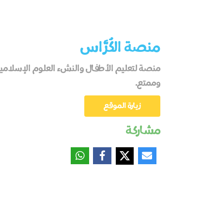
منصة الكُرَّاس
منصة لتعليم الأطفال والنشء العلوم الإسلامي
وممتع.
زيارة الموقع
مشاركة