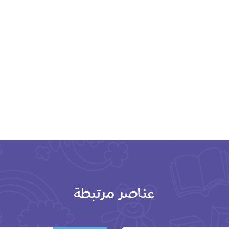
عناصر مرتبطة