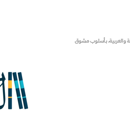
ة والعربية، بأسلوب مشوق