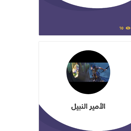
10
الأمير النبيل