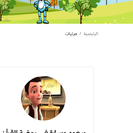
الرئيسية
مرئيات