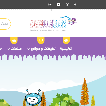
الرئيسية
تطبيقات و مواقع
منتجات
ص