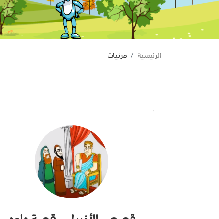
الرئيسية
مرئيات