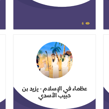
6
عظماء في الإسلام - يزيد بن
حبيب الأسدي