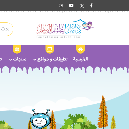
الرئيسية
تطبيقات و مواقع
منتجات
ص