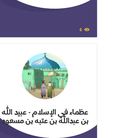
6
عظماء في الإسلام - عبيد الله
بن عبدالله بن عتبه بن مسعود