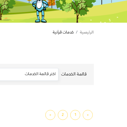
الرئيسية
خدمات قرآنية
اختر قائمة الخدمات
قائمة الخدمات
»
2
1
«