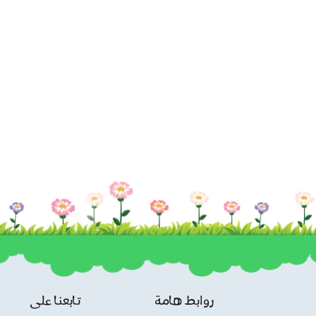
روابط هامة
تابعنا على