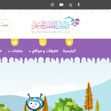
الرئيسية
تطبيقات و مواقع
منتجات
ص