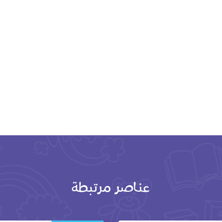
عناصر مرتبطة