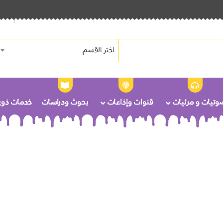
اختر القسم
وتيات و مرئيات
قنوات وإذاعات
بحوث ودراسات
خدمات ذوى 