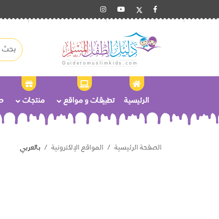
الرئيسية
تطبيقات و مواقع
منتجات
ص
الصفحة الرئيسية
المواقع الإلكترونية
بالعربي