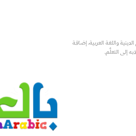
لدينية واللغة العربية، إضافة
إلى التعلُّم.