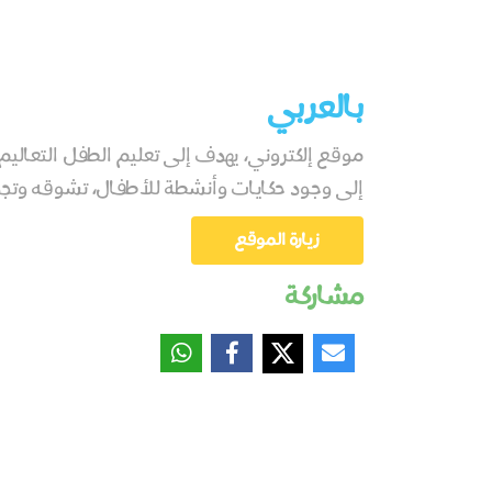
بالعربي
موقع إلكتروني، يهدف إلى تعليم الطفل التعاليم ا
إلى وجود حكايات وأنشطة للأطفال، تشوقه وتجذبه 
زيارة الموقع
مشاركة