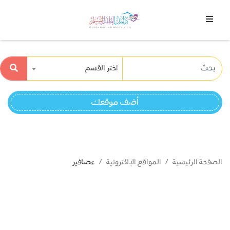
اختر القسم
أضف موقعك
الصفحة الرئيسية
المواقع الإلكترونية
عصافير