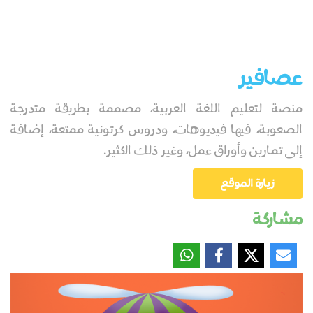
عصافير
منصة لتعليم اللغة العربية، مصممة بطريقة متدرجة
الصعوبة، فيها فيديوهات، ودروس كرتونية ممتعة، إضافة
إلى تمارين وأوراق عمل، وغير ذلك الكثير.
زيارة الموقع
مشاركة