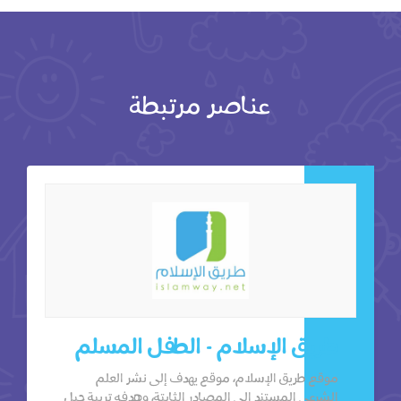
عناصر مرتبطة
طريق الإسلام - الطفل المسلم
موقع طريق الإسلام، موقع يهدف إلى نشر العلم
الشرعي المستند إلى المصادر الثابتة، وهدفه تربية جيل