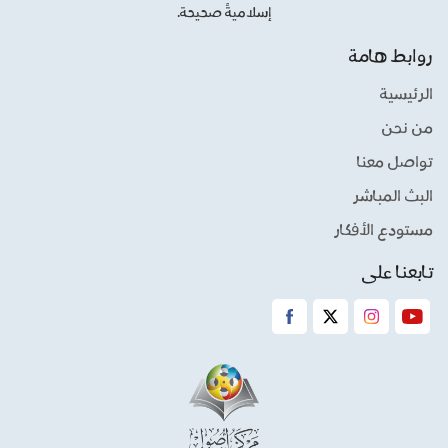
إسلاميةً صحيحة.
روابط هامة
الرئيسية
من نحن
تواصل معنا
البث المباشر
مستودع الأفكار
تابعنا على